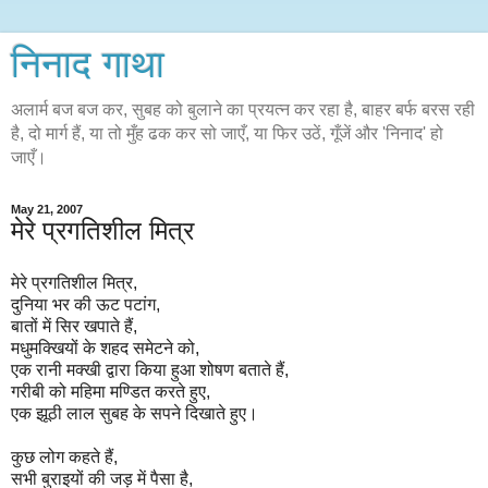
निनाद गाथा
अलार्म बज बज कर, सुबह को बुलाने का प्रयत्न कर रहा है, बाहर बर्फ बरस रही
है, दो मार्ग हैं, या तो मुँह ढक कर सो जाएँ, या फिर उठें, गूँजें और 'निनाद' हो
जाएँ।
May 21, 2007
मेरे प्रगतिशील मित्र
मेरे प्रगतिशील मित्र,
दुनिया भर की ऊट पटांग,
बातों में सिर खपाते हैं,
मधुमक्खियों के शहद समेटने को,
एक रानी मक्खी द्वारा किया हुआ शोषण बताते हैं,
गरीबी को महिमा मण्डित करते हुए,
एक झूठी लाल सुबह के सपने दिखाते हुए।
कुछ लोग कहते हैं,
सभी बुराइयों की जड़ में पैसा है,