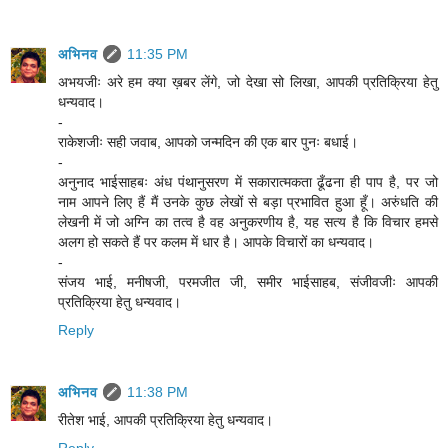
अभिनव
11:35 PM
अभयजीः अरे हम क्या ख़बर लेंगे, जो देखा सो लिखा, आपकी प्रतिक्रिया हेतु
धन्यवाद।
-
राकेशजीः सही जवाब, आपको जन्मदिन की एक बार पुनः बधाई।
-
अनुनाद भाईसाहबः अंध पंथानुसरण में सकारात्मकता ढूँढना ही पाप है, पर जो
नाम आपने लिए हैं मैं उनके कुछ लेखों से बड़ा प्रभावित हुआ हूँ। अरुंधति की
लेखनी में जो अग्नि का तत्व है वह अनुकरणीय है, यह सत्य है कि विचार हमसे
अलग हो सकते हैं पर कलम में धार है। आपके विचारों का धन्यवाद।
-
संजय भाई, मनीषजी, परमजीत जी, समीर भाईसाहब, संजीवजीः आपकी
प्रतिक्रिया हेतु धन्यवाद।
Reply
अभिनव
11:38 PM
रीतेश भाई, आपकी प्रतिक्रिया हेतु धन्यवाद।