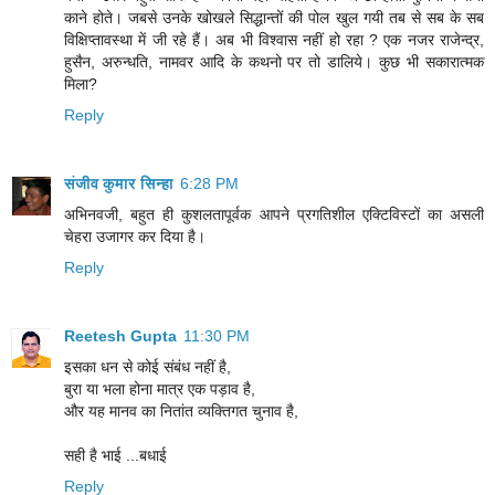
काने होते। जबसे उनके खोखले सिद्धान्तों की पोल खुल गयी तब से सब के सब
विक्षिप्तावस्था में जी रहे हैं। अब भी विश्वास नहीं हो रहा ? एक नजर राजेन्द्र,
हुसैन, अरुन्धति, नामवर आदि के कथनो पर तो डालिये। कुछ भी सकारात्मक
मिला?
Reply
संजीव कुमार सिन्‍हा
6:28 PM
अभिनवजी, बहुत ही कुशलतापूर्वक आपने प्रगतिशील एक्टिविस्टों का असली
चेहरा उजागर कर दिया है।
Reply
Reetesh Gupta
11:30 PM
इसका धन से कोई संबंध नहीं है,
बुरा या भला होना मात्र एक पड़ाव है,
और यह मानव का नितांत व्यक्तिगत चुनाव है,
सही है भाई ...बधाई
Reply