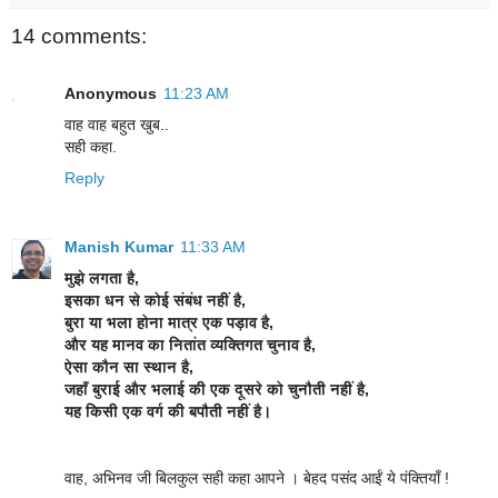
14 comments:
Anonymous
11:23 AM
वाह वाह बहुत खुब..
सही कहा.
Reply
Manish Kumar
11:33 AM
मुझे लगता है,
इसका धन से कोई संबंध नहीं है,
बुरा या भला होना मात्र एक पड़ाव है,
और यह मानव का नितांत व्यक्तिगत चुनाव है,
ऐसा कौन सा स्थान है,
जहाँ बुराई और भलाई की एक दूसरे को चुनौती नहीं है,
यह किसी एक वर्ग की बपौती नहीं है।
वाह, अभिनव जी बिलकुल सही कहा आपने । बेहद पसंद आईं ये पंक्तियाँ !