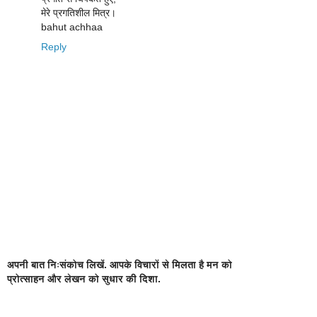
मेरे प्रगतिशील मित्र।
bahut achhaa
Reply
अपनी बात निःसंकोच लिखें. आपके विचारों से मिलता है मन को
प्रोत्साहन और लेखन को सुधार की दिशा.