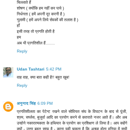
चिल्लाते हैं
शोषण ( क्योंकि हम नहीं कर पाये )
निर्धनता ( हमें अपनी दूर करनी है )
गुलामी ( हमें अपने लिये सेवकों की तलाश है )
हाँ
इसी तरह तो प्रगति होती है
हम
अब भी प्रगतिशील हैं........
Reply
Udan Tashtari
5:42 PM
वाह वाह, क्या बात कही है!! बहुत खुब!
Reply
अनुनाद सिंह
6:09 PM
प्रगतिशीलता का पेटेन्ट रखने वाले सोवियत संघ के विघटन के बाद से पूंजी,
श्रम, सर्प्लस, बुजुर्वा आदि का प्रयोग करने से कतराते नजर आते हैं। और अब
उन्होने नकारात्मकता के हथियार के प्रयोग का प्रशिक्षण ले लिया है। आप कहेंगे
क्यों - उत्तर बहुत साफ है - काना यही चाहता है कि अच्छा होता दुनिया में सभी