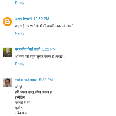
Reply
अभय तिवारी
12:50 PM
वाह भई.. प्रगतिशीलों की अच्छी खबर ली आपने..
Reply
परमजीत सिहँ बाली
1:22 PM
अभिनव जी बहुत सुन्दर रचना है।बधाई।
Reply
राकेश खंडेलवाल
5:22 PM
जी हां
हमें अपना उल्लू सीधा करना है
इसीलिये
पहनते हैं हम
मुखौटा
संवेदना का