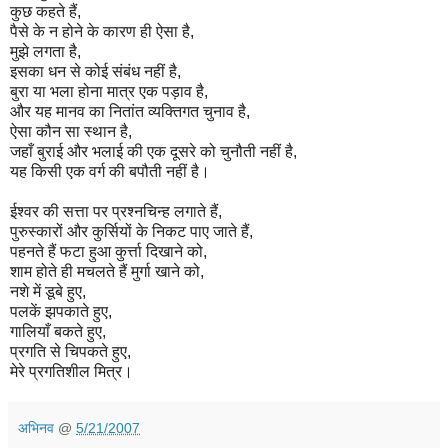
कुछ कहते हैं,
पैसे के न होने के कारण ही ऐसा है,
मुझे लगता है,
इसका धन से कोई संबंध नहीं है,
बुरा या भला होना मात्र एक पड़ाव है,
और यह मानव का नितांत व्यक्तिगत चुनाव है,
ऐसा कौन सा स्थान है,
जहाँ बुराई और भलाई की एक दूसरे को चुनौती नहीं है,
यह किसी एक वर्ग की बपौती नहीं है।
ईश्वर की सत्ता पर प्रश्नचिन्ह लगाते हैं,
पुरुस्कारों और कुर्सियों के निकट पाए जाते हैं,
पहनते हैं फटा हुआ कुर्त्ता दिखाने को,
शाम होते ही मचलते हैं मुर्गा खाने को,
नशे में डूबे हुए,
पलकें झपकाते हुए,
गालियाँ बकते हुए,
प्रगति से चिपकते हुए,
मेरे प्रगतिशील मित्र।
अभिनव
@
5/21/2007